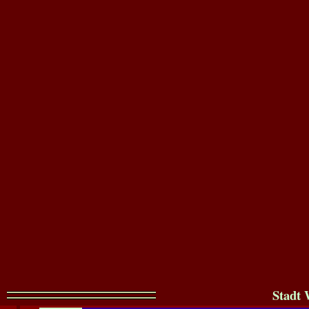
Stadt 