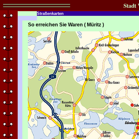
Stadt 
Straßenkarten
So erreichen Sie Waren ( Müritz )