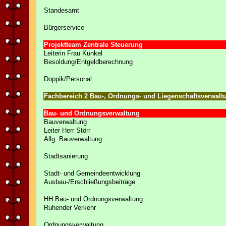
Standesamt
Bürgerservice
Projektteam Zentrale Steuerung
Leiterin Frau Kunkel
Besoldung/Entgeldberechnung
Doppik/Personal
Fachbereich 2 Bau-, Ordnungs- und Liegenschaftsverwalt
Bau- und Ordnungsverwaltung
Bauverwaltung
Leiter Herr Störr
Allg. Bauverwaltung
Stadtsanierung
Stadt- und Gemeindeentwicklung
Ausbau-/Erschließungsbeiträge
HH Bau- und Ordnungsverwaltung
Ruhender Verkehr
Ordnungsverwaltung