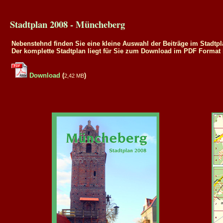
Stadtplan 2008 - Müncheberg
Nebenstehnd finden Sie eine kleine Auswahl der Beiträge im Stadtpl
Der komplette Stadtplan liegt für Sie zum Download im PDF Format b
Download
(
)
2,42 MB