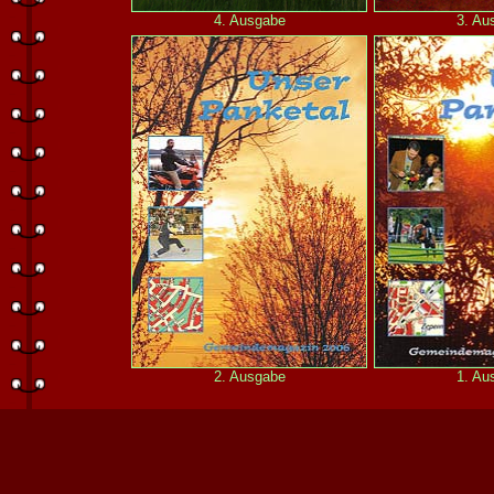
4. Ausgabe
3. Au
2. Ausgabe
1. Au