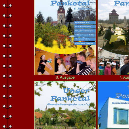
8. Ausgabe
7. Au