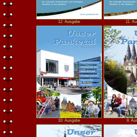
12. Ausgabe
11. A
10. Ausgabe
9. Au