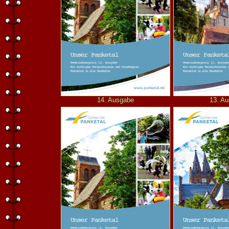
14. Ausgabe
13. A