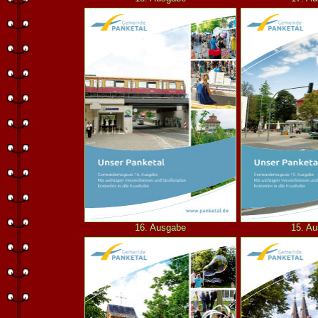
16. Ausgabe
15. A