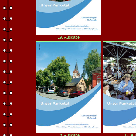
19. Ausgabe
18. Ausgabe
17. A