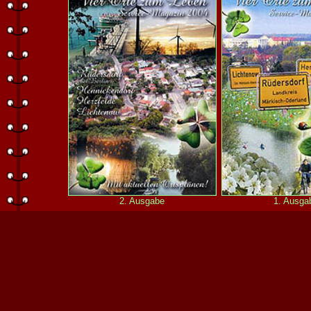
2. Ausgabe
1. Ausga