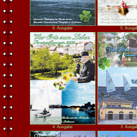
6. Ausgabe
5. Ausga
4. Ausgabe
3. Ausga