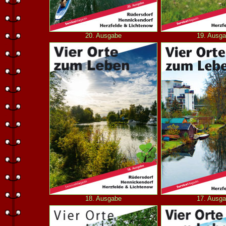
20. Ausgabe
19. Ausg
18. Ausgabe
17. Ausg