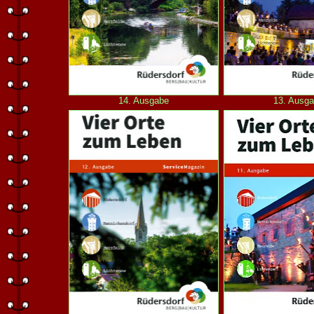
14. Ausgabe
13. Ausg