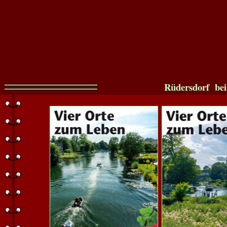
Rüdersdorf bei