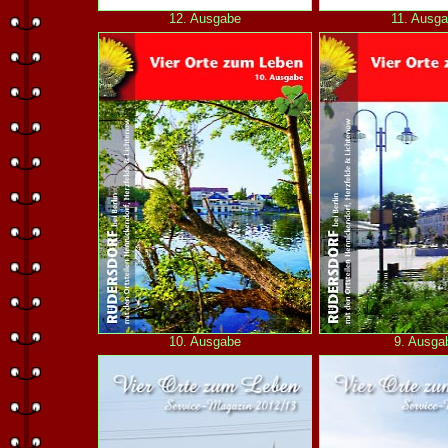
12. Ausgabe
11. Ausg
10. Ausgabe
9. Ausga