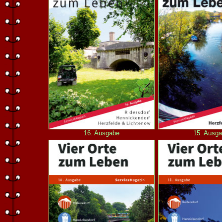
16. Ausgabe
15. Ausg