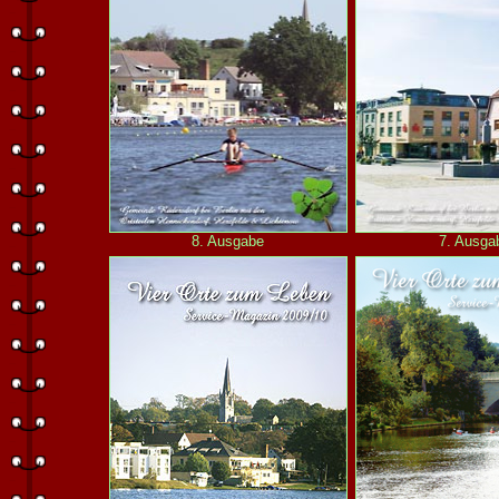
8. Ausgabe
7. Ausga